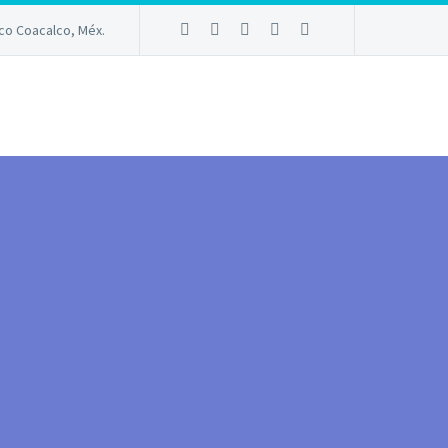
sco Coacalco, Méx.