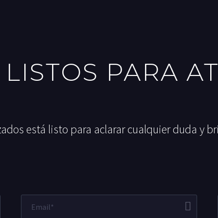
 LISTOS PARA A
ados está listo para aclarar cualquier duda y br