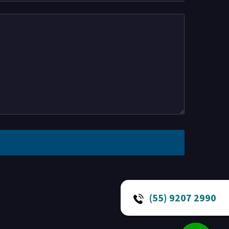
(55) 9207 2990