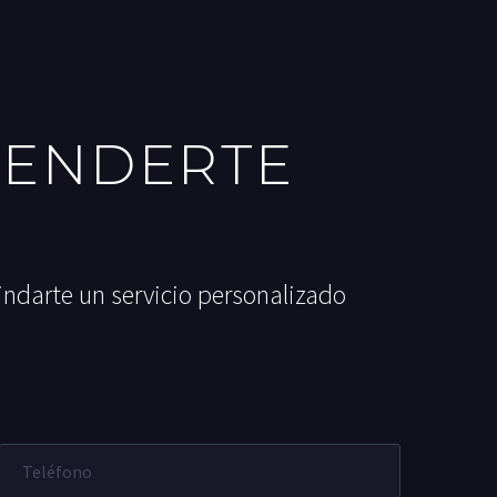
TENDERTE
indarte un servicio personalizado