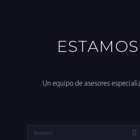
ESTAMOS
Un equipo de asesores especializ