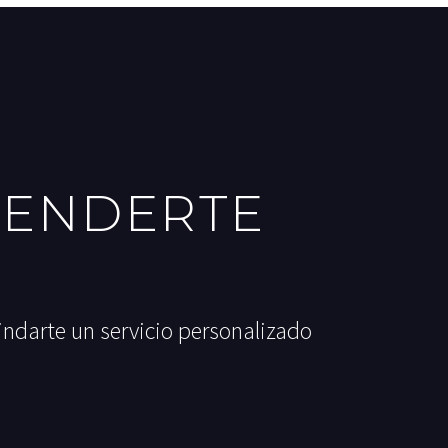
TENDERTE
indarte un servicio personalizado