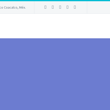
sco Coacalco, Méx.