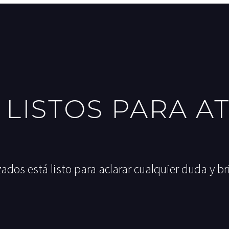
 LISTOS PARA A
ados está listo para aclarar cualquier duda y br