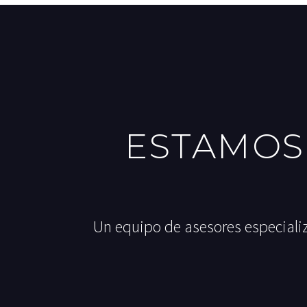
ESTAMOS
Un equipo de asesores especializ