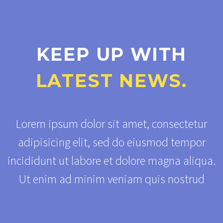
KEEP UP WITH
LATEST NEWS.
Lorem ipsum dolor sit amet, consectetur
adipisicing elit, sed do eiusmod tempor
incididunt ut labore et dolore magna aliqua.
Ut enim ad minim veniam quis nostrud