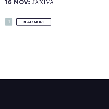
16 NOV:
JAXIVA
READ MORE