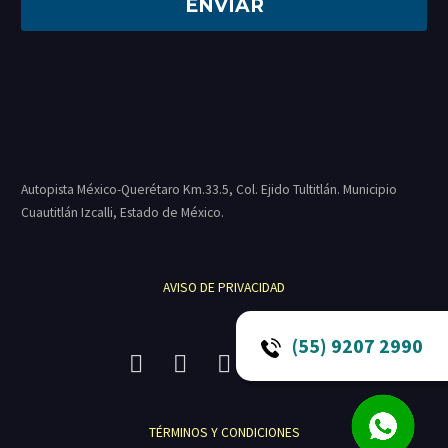
Autopista México-Querétaro Km.33.5, Col. Ejido Tultitlán. Municipio
Cuautitlán Izcalli, Estado de México.
AVISO DE PRIVACIDAD
(55) 9207 2990
TÉRMINOS Y CONDICIONES