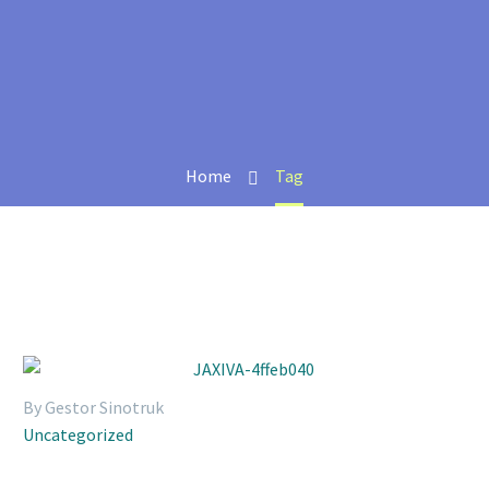
Home
Tag
By Gestor Sinotruk
Uncategorized