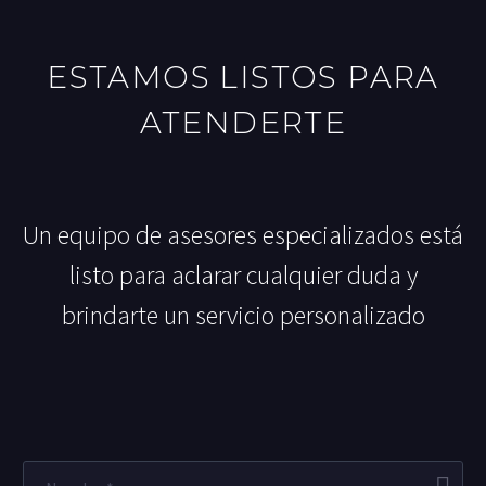
ESTAMOS LISTOS PARA
ATENDERTE
Un equipo de asesores especializados está
listo para aclarar cualquier duda y
brindarte un servicio personalizado