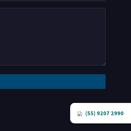
(55) 9207 2990