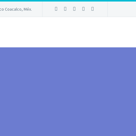
sco Coacalco, Méx.