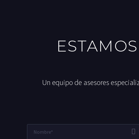
ESTAMOS
Un equipo de asesores especializ