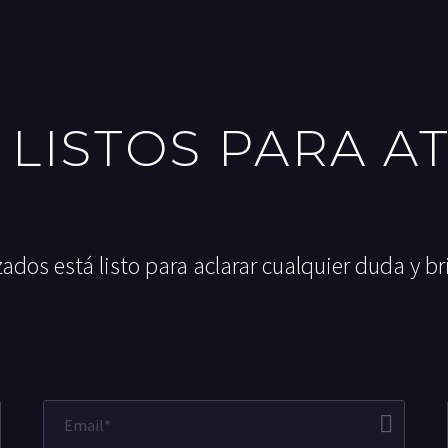
 LISTOS PARA A
ados está listo para aclarar cualquier duda y br