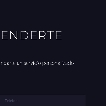
TENDERTE
indarte un servicio personalizado