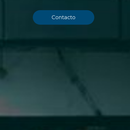
Contacto